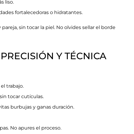
 liso.
dades fortalecedoras o hidratantes.
pareja, sin tocar la piel. No olvides sellar el borde
 PRECISIÓN Y TÉCNICA
el trabajo.
sin tocar cutículas.
vitas burbujas y ganas duración.
pas. No apures el proceso.