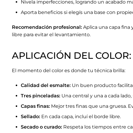
Nivela imperfecciones, logrando un acabado más
Aporta beneficios si elegís una base con propie
Recomendación profesional:
Aplica una capa fina y 
libre para evitar el levantamiento.
APLICACIÓN DEL COLOR:
El momento del color es donde tu técnica brilla:
Calidad del esmalte:
Un buen producto facilita 
Tres pinceladas:
Una central y una a cada lado, 
Capas finas:
Mejor tres finas que una gruesa. E
Sellado:
En cada capa, incluí el borde libre.
Secado o curado:
Respeta los tiempos entre ca