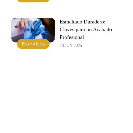
Esmaltado Duradero:
Claves para un Acabado
Profesional
Esmaltes
23 JUN 2025