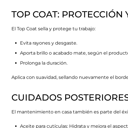
TOP COAT: PROTECCIÓN
El Top Coat sella y protege tu trabajo:
Evita rayones y desgaste.
Aporta brillo o acabado mate, según el product
Prolonga la duración.
Aplica con suavidad, sellando nuevamente el borde
CUIDADOS POSTERIORES:
El mantenimiento en casa también es parte del éxi
Aceite para cutículas: Hidrata y mejora el aspect