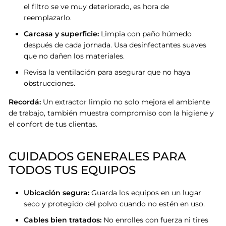
el filtro se ve muy deteriorado, es hora de
reemplazarlo.
Carcasa y superficie:
Limpia con paño húmedo
después de cada jornada. Usa desinfectantes suaves
que no dañen los materiales.
Revisa la ventilación para asegurar que no haya
obstrucciones.
Recordá:
Un extractor limpio no solo mejora el ambiente
de trabajo, también muestra compromiso con la higiene y
el confort de tus clientas
.
CUIDADOS GENERALES PARA
TODOS TUS EQUIPOS
Ubicación segura:
Guarda los equipos en un lugar
seco y protegido del polvo cuando no estén en uso
.
Cables bien tratados:
No enrolles con fuerza ni tires