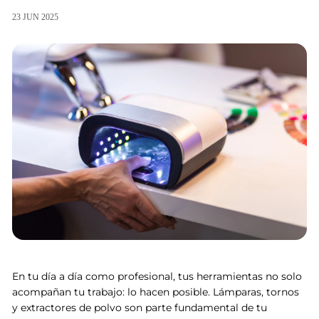
23 JUN 2025
En tu día a día como profesional, tus herramientas no solo
acompañan tu trabajo: lo hacen posible
.
Lámparas, tornos
y extractores de polvo son parte fundamental de tu