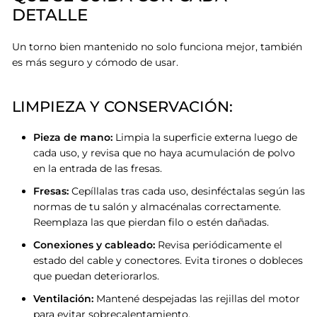
DETALLE
Un torno bien mantenido no solo funciona mejor, también
es más seguro y cómodo de usar
.
LIMPIEZA Y CONSERVACIÓN:
Pieza de mano:
Limpia la superficie externa luego de
cada uso, y revisa que no haya acumulación de polvo
en la entrada de las fresas.
Fresas:
Cepíllalas tras cada uso, desinféctalas según las
normas de tu salón y almacénalas correctamente.
Reemplaza las que pierdan filo o estén dañadas.
Conexiones y cableado:
Revisa periódicamente el
estado del cable y conectores. Evita tirones o dobleces
que puedan deteriorarlos.
Ventilación:
Mantené despejadas las rejillas del motor
para evitar sobrecalentamiento.