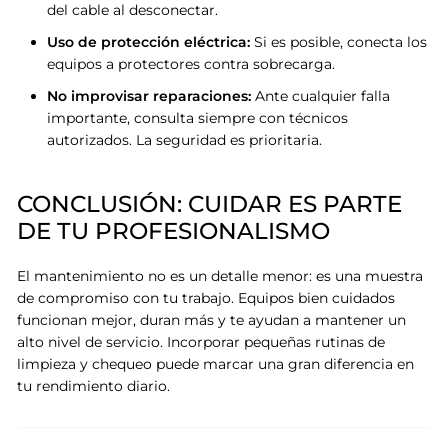
del cable al desconectar
.
Uso de protección eléctrica:
Si es posible, conecta los
equipos a protectores contra sobrecarga
.
No improvisar reparaciones:
Ante cualquier falla
importante, consulta siempre con técnicos
autorizados
.
La seguridad es prioritaria
.
CONCLUSIÓN: CUIDAR ES PARTE
DE TU PROFESIONALISMO
El mantenimiento no es un detalle menor: es una muestra
de compromiso con tu trabajo
.
Equipos bien cuidados
funcionan mejor, duran más y te ayudan a mantener un
alto nivel de servicio
.
Incorporar pequeñas rutinas de
limpieza y chequeo puede marcar una gran diferencia en
tu rendimiento diario
.