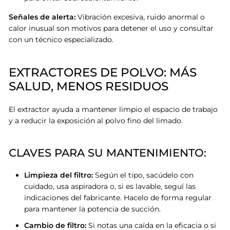
Señales de alerta:
Vibración excesiva, ruido anormal o
calor inusual son motivos para detener el uso y consultar
con un técnico especializado
.
EXTRACTORES DE POLVO: MÁS
SALUD, MENOS RESIDUOS
El extractor ayuda a mantener limpio el espacio de trabajo
y a reducir la exposición al polvo fino del limado
.
CLAVES PARA SU MANTENIMIENTO:
Limpieza del filtro:
Según el tipo, sacúdelo con
cuidado, usa aspiradora o, si es lavable, seguí las
indicaciones del fabricante. Hacelo de forma regular
para mantener la potencia de succión.
Cambio de filtro:
Si notas una caída en la eficacia o si