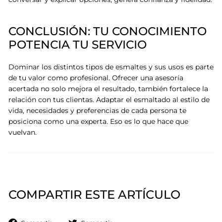
CONCLUSIÓN: TU CONOCIMIENTO
POTENCIA TU SERVICIO
Dominar los distintos tipos de esmaltes y sus usos es parte
de tu valor como profesional. Ofrecer una asesoría
acertada no solo mejora el resultado, también fortalece la
relación con tus clientas. Adaptar el esmaltado al estilo de
vida, necesidades y preferencias de cada persona te
posiciona como una experta. Eso es lo que hace que
vuelvan.
COMPARTIR ESTE ARTÍCULO
Compartir
Tuitear