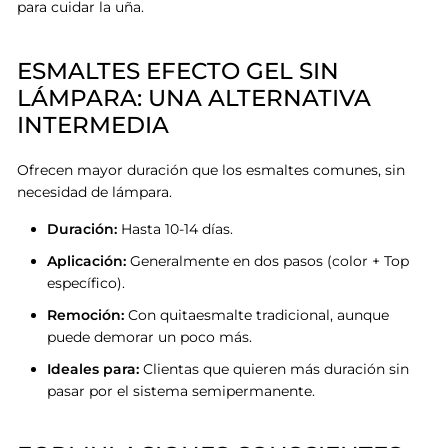
para cuidar la uña.
ESMALTES EFECTO GEL SIN
LÁMPARA: UNA ALTERNATIVA
INTERMEDIA
Ofrecen mayor duración que los esmaltes comunes, sin
necesidad de lámpara.
Duración:
Hasta 10-14 días.
Aplicación:
Generalmente en dos pasos (color + Top
específico).
Remoción:
Con quitaesmalte tradicional, aunque
puede demorar un poco más.
Ideales para:
Clientas que quieren más duración sin
pasar por el sistema semipermanente.