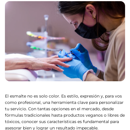
El esmalte no es solo color. Es estilo, expresión y, para vos
como profesional, una herramienta clave para personalizar
tu servicio
. Con tantas opciones en el mercado, desde
fórmulas tradicionales hasta productos veganos o libres de
tóxicos, conocer sus características es fundamental para
asesorar bien y lograr un resultado impecable.