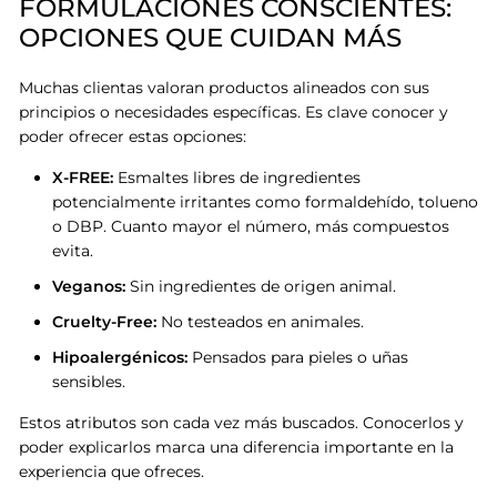
FORMULACIONES CONSCIENTES:
OPCIONES QUE CUIDAN MÁS
Muchas clientas valoran productos alineados con sus
principios o necesidades específicas
. Es clave conocer y
poder ofrecer estas opciones
:
X-FREE:
Esmaltes libres de ingredientes
potencialmente irritantes como formaldehído, tolueno
o DBP. Cuanto mayor el número, más compuestos
evita.
Veganos:
Sin ingredientes de origen animal.
Cruelty-Free:
No testeados en animales.
Hipoalergénicos:
Pensados para pieles o uñas
sensibles.
Estos atributos son cada vez más buscados. Conocerlos y
poder explicarlos marca una diferencia importante en la
experiencia que ofreces
.