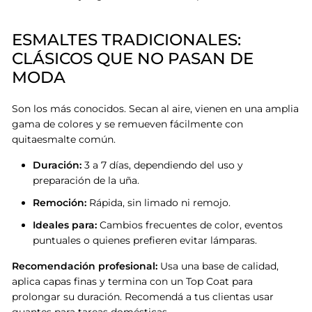
ESMALTES TRADICIONALES:
CLÁSICOS QUE NO PASAN DE
MODA
Son los más conocidos. Secan al aire, vienen en una amplia
gama de colores y se remueven fácilmente con
quitaesmalte común.
Duración:
3 a 7 días, dependiendo del uso y
preparación de la uña.
Remoción:
Rápida, sin limado ni remojo.
Ideales para:
Cambios frecuentes de color, eventos
puntuales o quienes prefieren evitar lámparas.
Recomendación profesional:
Usa una base de calidad,
aplica capas finas y termina con un Top Coat para
prolongar su duración
. Recomendá a tus clientas usar