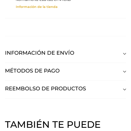
Información de la tienda
INFORMACIÓN DE ENVÍO
MÉTODOS DE PAGO
REEMBOLSO DE PRODUCTOS
TAMBIÉN TE PUEDE