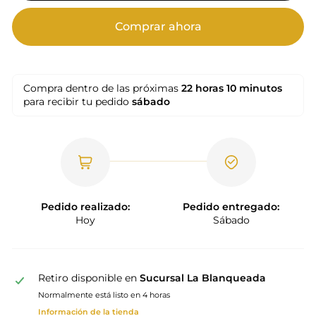
Comprar ahora
Compra dentro de las próximas
22 horas
10 minutos
para recibir tu pedido
sábado
Pedido realizado:
Pedido entregado:
Hoy
Sábado
Retiro disponible en
Sucursal La Blanqueada
Normalmente está listo en 4 horas
Información de la tienda