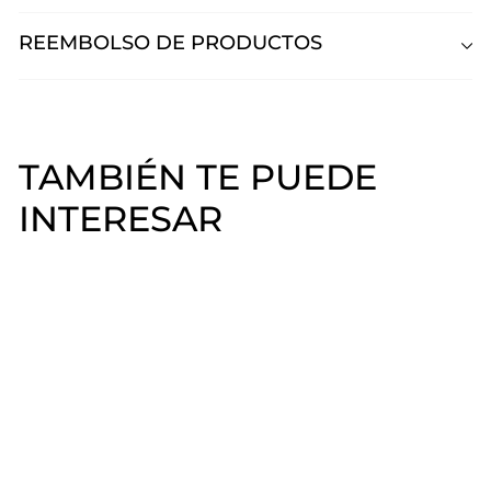
REEMBOLSO DE PRODUCTOS
TAMBIÉN TE PUEDE
INTERESAR
Baby gel color pink