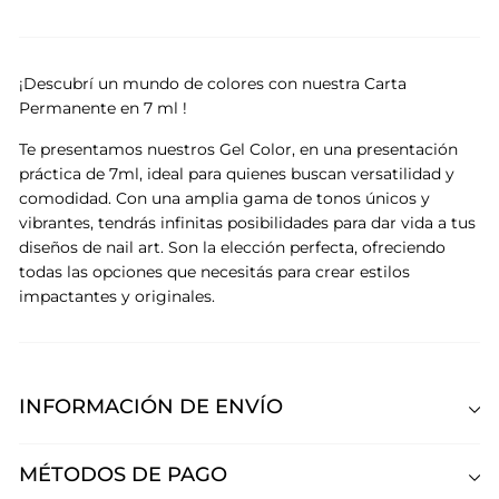
¡Descubrí un mundo de colores con nuestra Carta
Permanente en 7 ml !
Te presentamos nuestros Gel Color, en una presentación
práctica de 7ml, ideal para quienes buscan versatilidad y
comodidad. Con una amplia gama de tonos únicos y
vibrantes, tendrás infinitas posibilidades para dar vida a tus
diseños de nail art. Son la elección perfecta, ofreciendo
todas las opciones que necesitás para crear estilos
impactantes y originales.
INFORMACIÓN DE ENVÍO
MÉTODOS DE PAGO