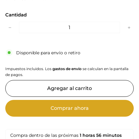
Cantidad
−
+
Disponible para envío o retiro
Impuestos incluidos. Los
gastos de envío
se calculan en la pantalla
de pagos.
Agregar al carrito
Comprar ahora
Compra dentro de las próximas
1 horas
56 minutos