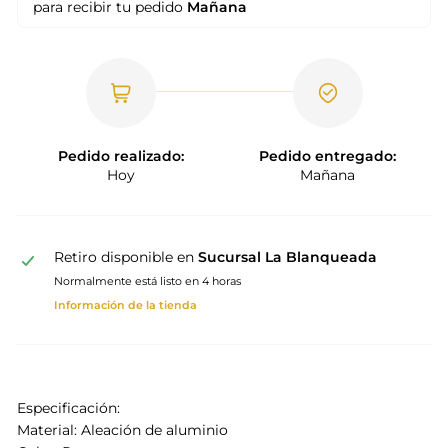
para recibir tu pedido
Mañana
Pedido realizado:
Pedido entregado:
Hoy
Mañana
Retiro disponible en
Sucursal La Blanqueada
Normalmente está listo en 4 horas
Información de la tienda
Especificación:
Material: Aleación de aluminio