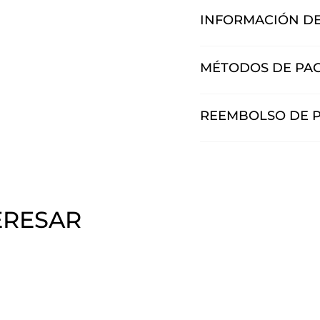
INFORMACIÓN DE
MÉTODOS DE PA
REEMBOLSO DE 
ERESAR