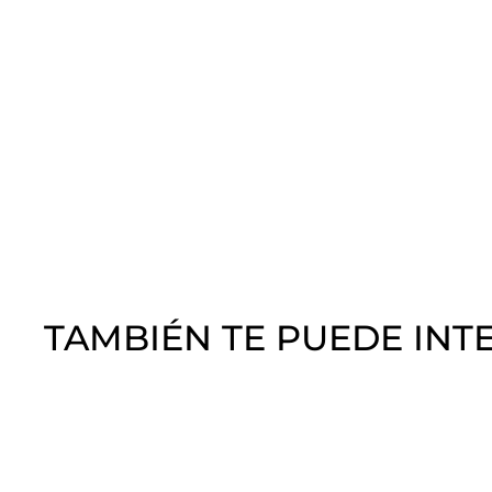
TAMBIÉN TE PUEDE INT