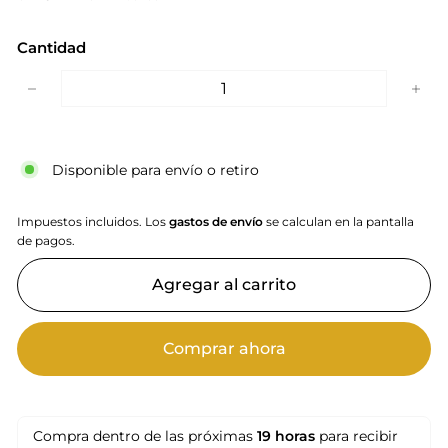
oferta
Cantidad
−
+
Disponible para envío o retiro
Impuestos incluidos. Los
gastos de envío
se calculan en la pantalla
de pagos.
Agregar al carrito
Comprar ahora
Compra dentro de las próximas
19 horas
para recibir