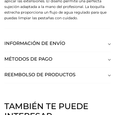
aplicar las extensiones
. El diseño permite una perfecta
sujeción adaptada a la mano del profesional. La boquilla
estrecha proporciona un flujo de agua regulado para que
puedas limpiar las pestañas con cuidado.
INFORMACIÓN DE ENVÍO
MÉTODOS DE PAGO
REEMBOLSO DE PRODUCTOS
TAMBIÉN TE PUEDE