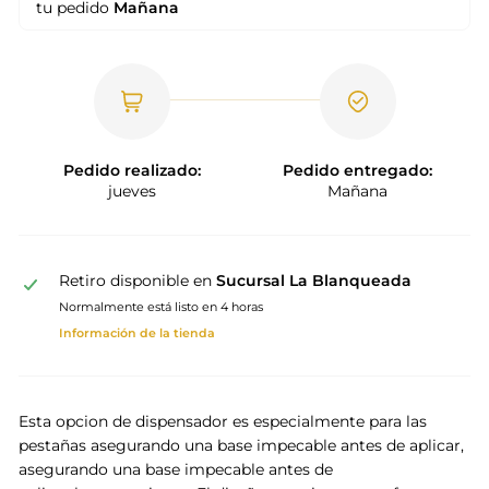
tu pedido
Mañana
Pedido realizado:
Pedido entregado:
jueves
Mañana
Retiro disponible en
Sucursal La Blanqueada
Normalmente está listo en 4 horas
Información de la tienda
Esta opcion de dispensador es especialmente para las
pestañas asegurando una base impecable antes de aplicar,
asegurando una base impecable antes de