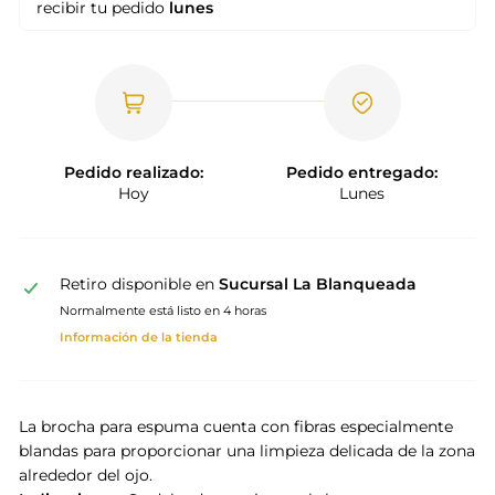
recibir tu pedido
lunes
Pedido realizado:
Pedido entregado:
Hoy
Lunes
Retiro disponible en
Sucursal La Blanqueada
Normalmente está listo en 4 horas
Información de la tienda
La brocha para espuma cuenta con fibras especialmente
blandas para proporcionar una limpieza delicada de la zona
alrededor del ojo.