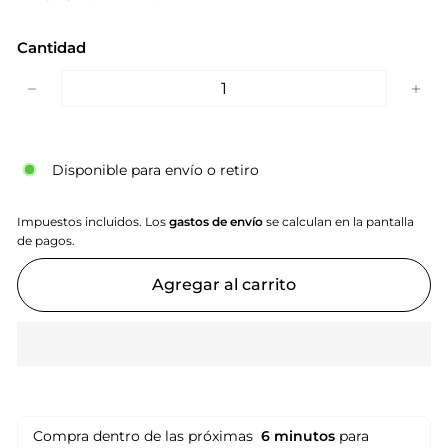
Cantidad
−
+
Disponible para envío o retiro
Impuestos incluidos. Los
gastos de envío
se calculan en la pantalla
de pagos.
Agregar al carrito
Compra dentro de las próximas
6 minutos
para