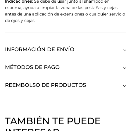
Indicaciones:
Se debe de usar junto al shampoo en
espuma, ayuda a limpiar la zona de las pestañas y cejas
antes de una aplicación de extensiones o cualquier servicio
de ojos y cejas.
INFORMACIÓN DE ENVÍO
MÉTODOS DE PAGO
REEMBOLSO DE PRODUCTOS
TAMBIÉN TE PUEDE