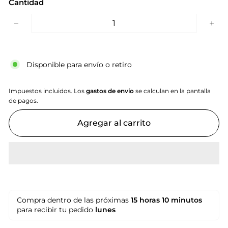
Cantidad
−
+
Disponible para envío o retiro
Impuestos incluidos. Los
gastos de envío
se calculan en la pantalla
de pagos.
Agregar al carrito
Compra dentro de las próximas
15 horas
10 minutos
para recibir tu pedido
lunes