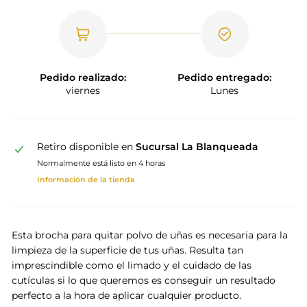
Pedido realizado:
Pedido entregado:
viernes
Lunes
Retiro disponible en
Sucursal La Blanqueada
Normalmente está listo en 4 horas
Información de la tienda
Esta brocha para quitar polvo de uñas es necesaria para la
limpieza de la superficie de tus uñas. Resulta tan
imprescindible como el limado y el cuidado de las
cutículas si lo que queremos es conseguir un resultado
perfecto a la hora de aplicar cualquier producto.