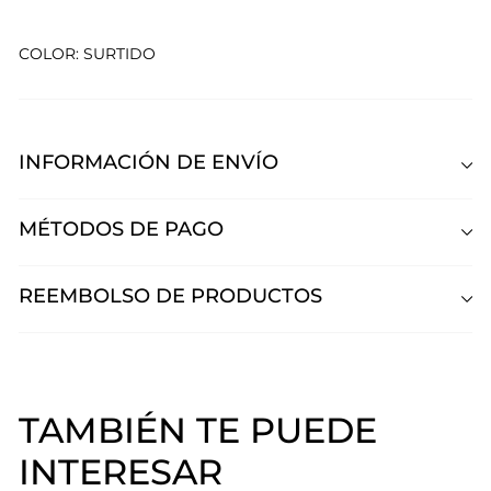
COLOR: SURTIDO
INFORMACIÓN DE ENVÍO
MÉTODOS DE PAGO
REEMBOLSO DE PRODUCTOS
TAMBIÉN TE PUEDE
INTERESAR