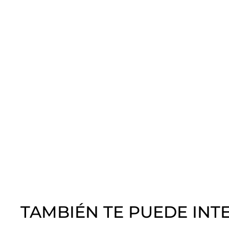
TAMBIÉN TE PUEDE INT