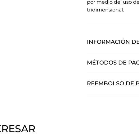
por medio del uso del
tridimensional.
INFORMACIÓN DE
MÉTODOS DE PA
REEMBOLSO DE 
ERESAR