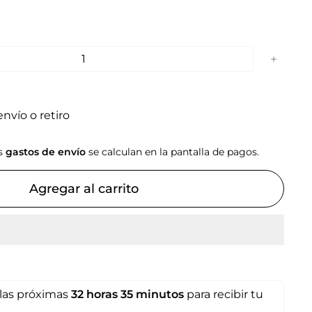
+
nvío o retiro
os
gastos de envío
se calculan en la pantalla de pagos.
Agregar al carrito
las próximas
32 horas
35 minutos
para recibir tu