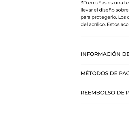
3D en uñas es una te
llevar el diseño sobre
para protegerlo. Los
del acrílico. Estos a
INFORMACIÓN DE
MÉTODOS DE PA
REEMBOLSO DE 