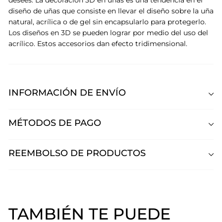
diseño de uñas que consiste en llevar el diseño sobre la uña
natural, acrílica o de gel sin encapsularlo para protegerlo.
Los diseños en 3D se pueden lograr por medio del uso del
acrílico. Estos accesorios dan efecto tridimensional.
INFORMACIÓN DE ENVÍO
MÉTODOS DE PAGO
REEMBOLSO DE PRODUCTOS
TAMBIÉN TE PUEDE