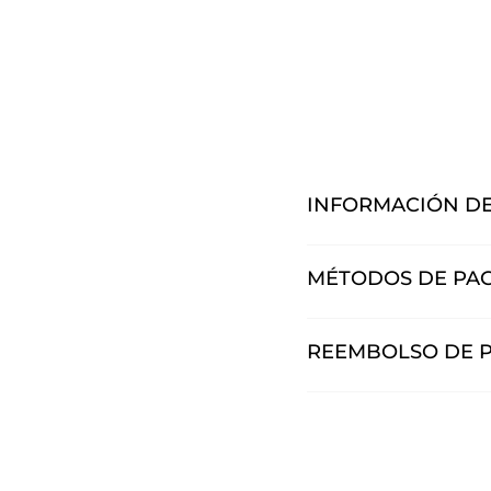
Ca
SP
$
INFORMACIÓN DE
MÉTODOS DE PA
REEMBOLSO DE 