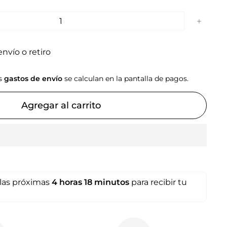
+
nvío o retiro
os
gastos de envío
se calculan en la pantalla de pagos.
Agregar al carrito
las próximas
4 horas
18 minutos
para recibir tu