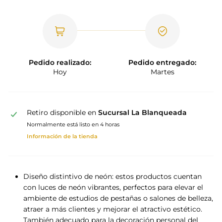
Pedido realizado:
Pedido entregado:
Hoy
Martes
Retiro disponible en
Sucursal La Blanqueada
Normalmente está listo en 4 horas
Información de la tienda
Diseño distintivo de neón: estos productos cuentan
con luces de neón vibrantes, perfectos para elevar el
ambiente de estudios de pestañas o salones de belleza,
atraer a más clientes y mejorar el atractivo estético.
También adecuado para la decoración personal del