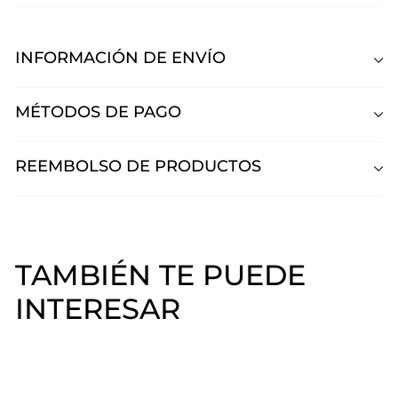
INFORMACIÓN DE ENVÍO
MÉTODOS DE PAGO
REEMBOLSO DE PRODUCTOS
TAMBIÉN TE PUEDE
INTERESAR