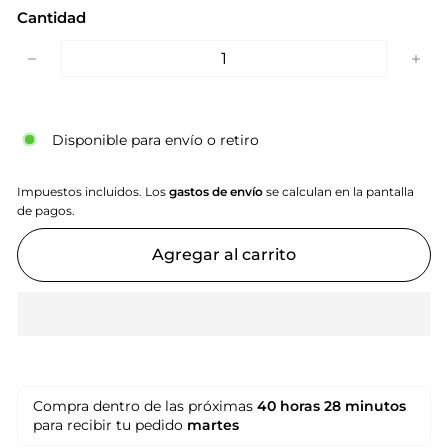
Cantidad
−
+
Disponible para envío o retiro
Impuestos incluidos. Los
gastos de envío
se calculan en la pantalla
de pagos.
Agregar al carrito
Compra dentro de las próximas
40 horas
28 minutos
para recibir tu pedido
martes