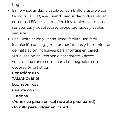
hogar.
Brillo y seguridad ajustables: con brillo ajustable con
tecnología LED, asegurando seguridad y durabilidad
con tiras LED de silicona flexibles, tableros acrílicos
resistentes y adaptadores proporcionados y cables
seguros.
Fácil instalación y versatilidad: facilita una fácil
instalación con agujeros preperforados y herramientas
de instalación inclusivas para montaje en pared,
visualización de ventana o escaparate. Ofrece
versatilidad tanto como cartel de negocios como
decoración artística.
Conexión: usb
TAMAÑO: 16*21
Luz neón rosa
Cuenta con :
-Cadena
-Adhesivo para acrilico( no apto para pared)
-Tornillo para colgar en pared