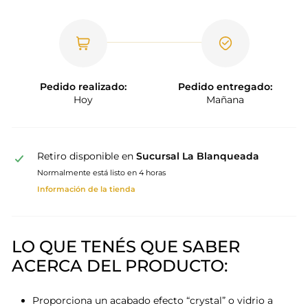
Pedido realizado:
Pedido entregado:
Hoy
Mañana
Retiro disponible en
Sucursal La Blanqueada
Normalmente está listo en 4 horas
Información de la tienda
LO QUE TENÉS QUE SABER
ACERCA DEL PRODUCTO:
Proporciona un acabado efecto “crystal” o vidrio a