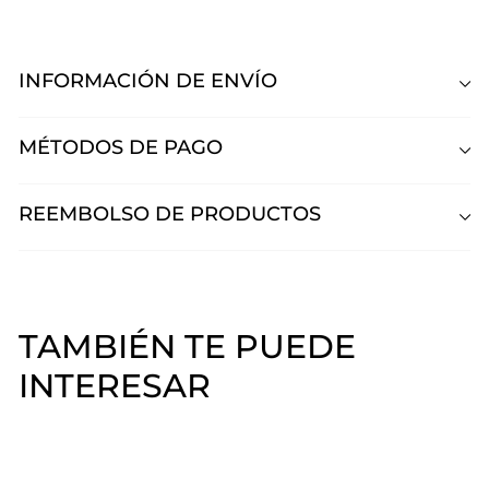
INFORMACIÓN DE ENVÍO
MÉTODOS DE PAGO
REEMBOLSO DE PRODUCTOS
TAMBIÉN TE PUEDE
INTERESAR