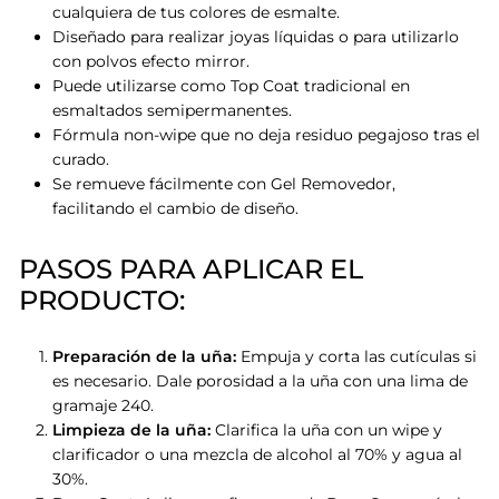
cualquiera de tus colores de esmalte.
Diseñado para realizar joyas líquidas o para utilizarlo
con polvos efecto mirror.
Puede utilizarse como Top Coat tradicional en
esmaltados semipermanentes.
Fórmula non-wipe que no deja residuo pegajoso tras el
curado.
Se remueve fácilmente con Gel Removedor,
facilitando el cambio de diseño.
PASOS PARA APLICAR EL
PRODUCTO:
Preparación de la uña:
Empuja y corta las cutículas si
es necesario. Dale porosidad a la uña con una lima de
gramaje 240.
Limpieza de la uña:
Clarifica la uña con un wipe y
clarificador o una mezcla de alcohol al 70% y agua al
30%.