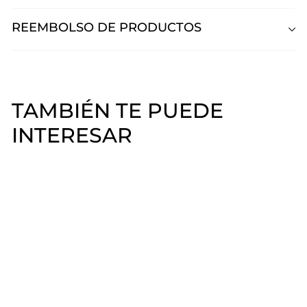
REEMBOLSO DE PRODUCTOS
TAMBIÉN TE PUEDE
INTERESAR
Easy Gel Pink Mask