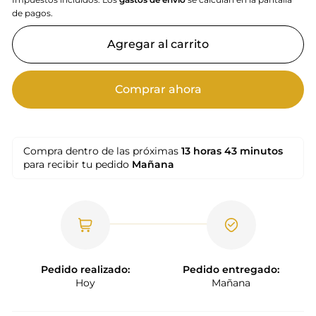
de pagos.
Agregar al carrito
Comprar ahora
Compra dentro de las próximas
13 horas
43 minutos
para recibir tu pedido
Mañana
Pedido realizado:
Pedido entregado:
Hoy
Mañana