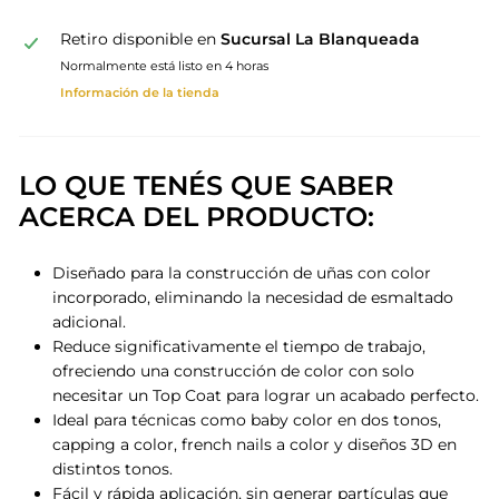
Retiro disponible en
Sucursal La Blanqueada
Normalmente está listo en 4 horas
Información de la tienda
LO QUE TENÉS QUE SABER
ACERCA DEL PRODUCTO:
Diseñado para la construcción de uñas con color
incorporado, eliminando la necesidad de esmaltado
adicional.
Reduce significativamente el tiempo de trabajo,
ofreciendo una construcción de color con solo
necesitar un Top Coat para lograr un acabado perfecto.
Ideal para técnicas como baby color en dos tonos,
capping a color, french nails a color y diseños 3D en
distintos tonos.
Fácil y rápida aplicación, sin generar partículas que