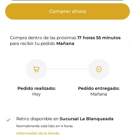
Comprar ahora
Compra dentro de las próximas
17 horas
55 minutos
para recibir tu pedido
Mañana
Pedido realizado:
Pedido entregado:
Hoy
Mañana
Retiro disponible en
Sucursal La Blanqueada
Normalmente está listo en 4 horas
Información de la tienda