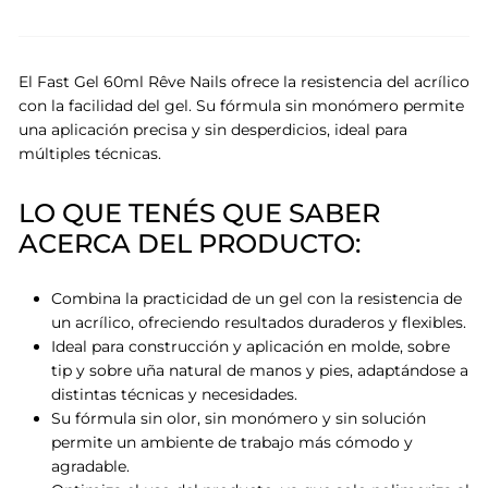
El Fast Gel 60ml Rêve Nails ofrece la resistencia del acrílico
con la facilidad del gel. Su fórmula sin monómero permite
una aplicación precisa y sin desperdicios, ideal para
múltiples técnicas.
LO QUE TENÉS QUE SABER
ACERCA DEL PRODUCTO:
Combina la practicidad de un gel con la resistencia de
un acrílico, ofreciendo resultados duraderos y flexibles.
Ideal para construcción y aplicación en molde, sobre
tip y sobre uña natural de manos y pies, adaptándose a
distintas técnicas y necesidades.
Su fórmula sin olor, sin monómero y sin solución
permite un ambiente de trabajo más cómodo y
agradable.