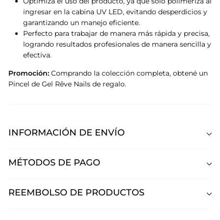
Optimiza el uso del producto, ya que solo polimeriza al
ingresar en la cabina UV LED, evitando desperdicios y
garantizando un manejo eficiente.
Perfecto para trabajar de manera más rápida y precisa,
logrando resultados profesionales de manera sencilla y
efectiva.
Promoción:
Comprando la colección completa, obtené un
Pincel de Gel Rêve Nails de regalo.
INFORMACIÓN DE ENVÍO
MÉTODOS DE PAGO
REEMBOLSO DE PRODUCTOS