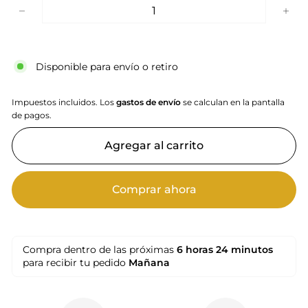
−
+
Disponible para envío o retiro
Impuestos incluidos. Los
gastos de envío
se calculan en la pantalla
de pagos.
Agregar al carrito
Comprar ahora
Compra dentro de las próximas
6 horas
24 minutos
para recibir tu pedido
Mañana