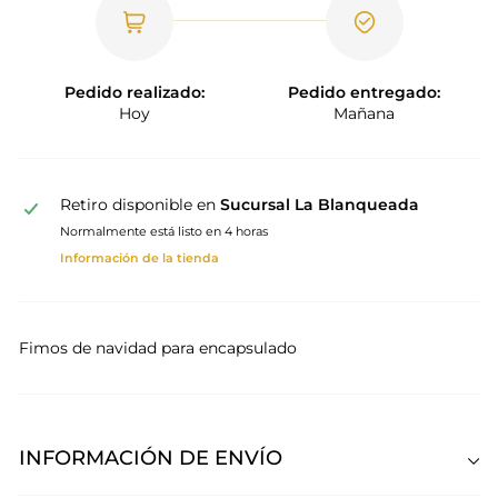
Pedido realizado:
Pedido entregado:
Hoy
Mañana
Retiro disponible en
Sucursal La Blanqueada
Normalmente está listo en 4 horas
Información de la tienda
Fimos de navidad para encapsulado
INFORMACIÓN DE ENVÍO