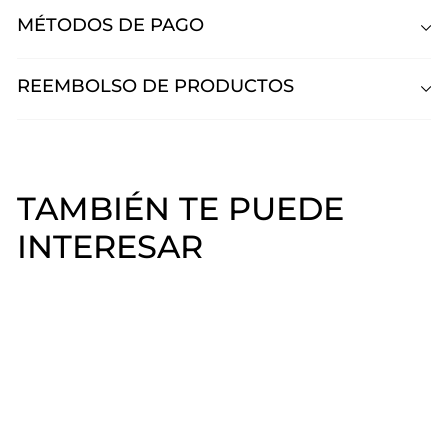
MÉTODOS DE PAGO
REEMBOLSO DE PRODUCTOS
TAMBIÉN TE PUEDE
INTERESAR