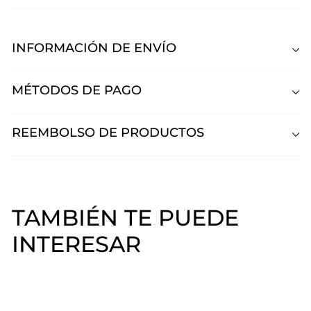
INFORMACIÓN DE ENVÍO
MÉTODOS DE PAGO
REEMBOLSO DE PRODUCTOS
TAMBIÉN TE PUEDE
INTERESAR