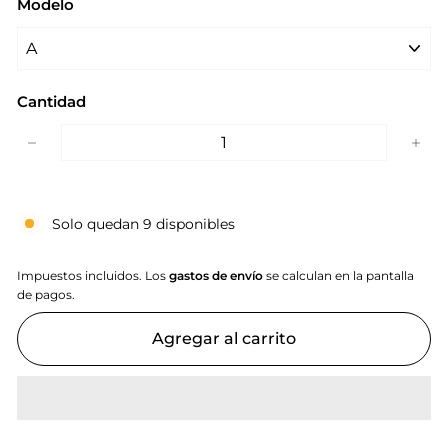
Modelo
Cantidad
−
+
Solo quedan 9 disponibles
Impuestos incluidos. Los
gastos de envío
se calculan en la pantalla
de pagos.
Agregar al carrito