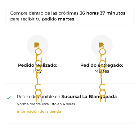
Compra dentro de las próximas
36 horas
37 minutos
para recibir tu pedido
martes
Pedido realizado:
Pedido entregado:
Hoy
Martes
Retiro disponible en
Sucursal La Blanqueada
Normalmente está listo en 4 horas
Información de la tienda