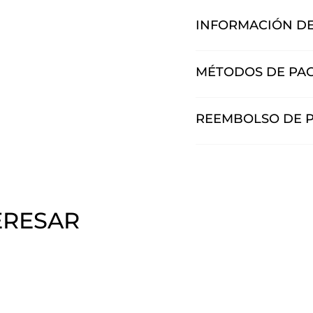
INFORMACIÓN DE
MÉTODOS DE PA
REEMBOLSO DE 
ERESAR