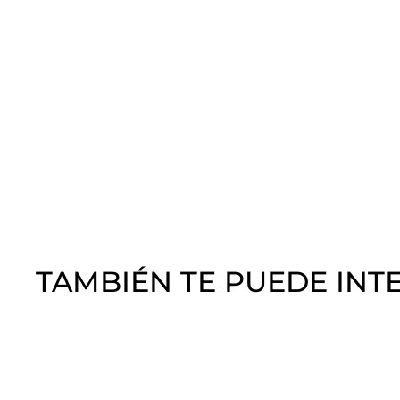
TAMBIÉN TE PUEDE INT