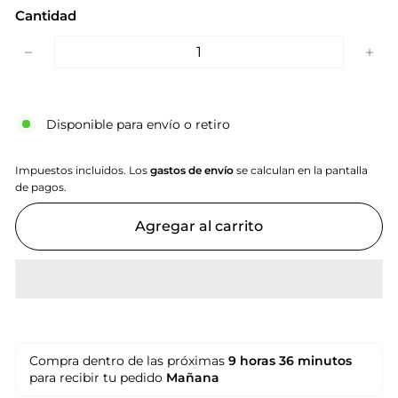
Cantidad
−
+
Disponible para envío o retiro
Impuestos incluidos. Los
gastos de envío
se calculan en la pantalla
de pagos.
Agregar al carrito
Compra dentro de las próximas
9 horas
36 minutos
para recibir tu pedido
Mañana