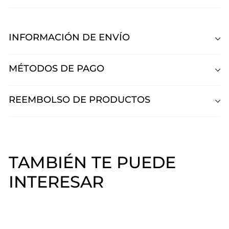
INFORMACIÓN DE ENVÍO
MÉTODOS DE PAGO
REEMBOLSO DE PRODUCTOS
TAMBIÉN TE PUEDE
INTERESAR