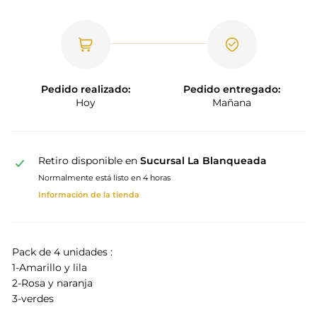
Pedido realizado:
Pedido entregado:
Hoy
Mañana
Retiro disponible en
Sucursal La Blanqueada
Normalmente está listo en 4 horas
Información de la tienda
Pack de 4 unidades :
1-Amarillo y lila
2-Rosa y naranja
3-verdes