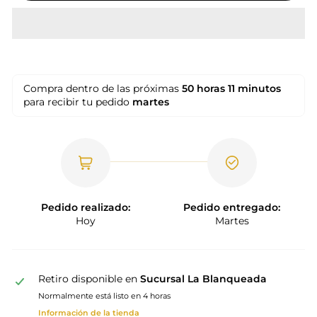
Compra dentro de las próximas
50 horas
11 minutos
para recibir tu pedido
martes
Pedido realizado:
Pedido entregado:
Hoy
Martes
Retiro disponible en
Sucursal La Blanqueada
Normalmente está listo en 4 horas
Información de la tienda