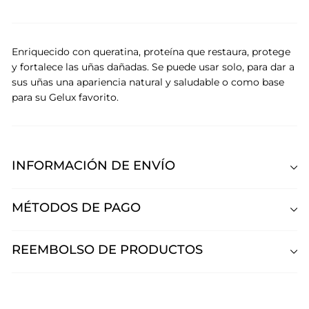
Enriquecido con queratina, proteína que restaura, protege
y fortalece las uñas dañadas. Se puede usar solo, para dar a
sus uñas una apariencia natural y saludable o como base
para su Gelux favorito.
INFORMACIÓN DE ENVÍO
MÉTODOS DE PAGO
REEMBOLSO DE PRODUCTOS