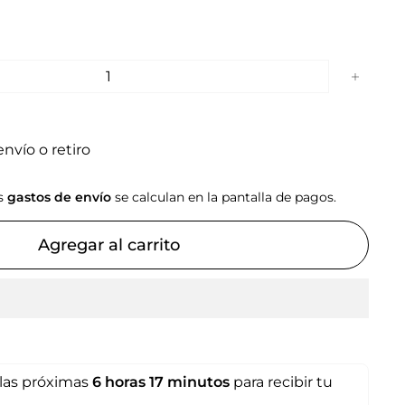
+
nvío o retiro
os
gastos de envío
se calculan en la pantalla de pagos.
Agregar al carrito
las próximas
6 horas
17 minutos
para recibir tu