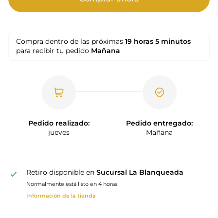
Compra dentro de las próximas
19 horas
5 minutos
para recibir tu pedido
Mañana
Pedido realizado:
Pedido entregado:
jueves
Mañana
Retiro disponible en
Sucursal La Blanqueada
Normalmente está listo en 4 horas
Información de la tienda