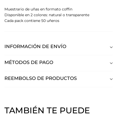
Muestrario de uñas en formato coffin
Disponible en 2 colores: natural o transparente
Cada pack contiene 50 uñeros
INFORMACIÓN DE ENVÍO
MÉTODOS DE PAGO
REEMBOLSO DE PRODUCTOS
TAMBIÉN TE PUEDE