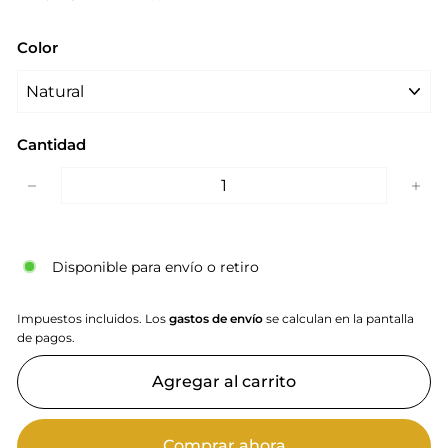
Color
Cantidad
−
+
Disponible para envío o retiro
Impuestos incluidos. Los
gastos de envío
se calculan en la pantalla
de pagos.
Agregar al carrito
Comprar ahora