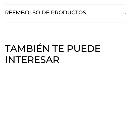
REEMBOLSO DE PRODUCTOS
TAMBIÉN TE PUEDE
INTERESAR