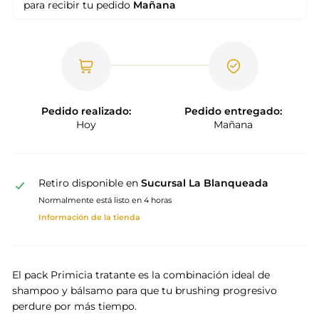
para recibir tu pedido
Mañana
Pedido realizado:
Pedido entregado:
Hoy
Mañana
Retiro disponible en
Sucursal La Blanqueada
Normalmente está listo en 4 horas
Información de la tienda
El pack Primicia tratante es la combinación ideal de
shampoo y bálsamo para que tu brushing progresivo
perdure por más tiempo.