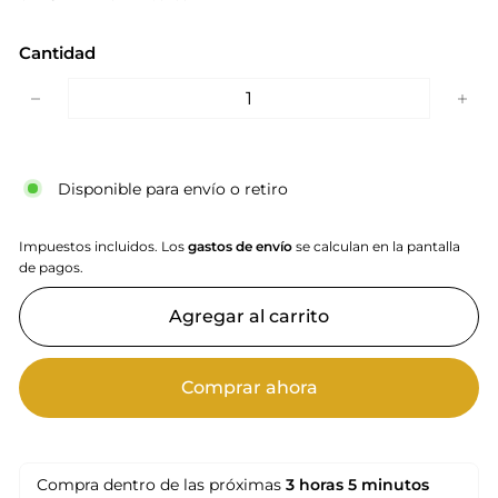
Cantidad
−
+
Disponible para envío o retiro
Impuestos incluidos. Los
gastos de envío
se calculan en la pantalla
de pagos.
Agregar al carrito
Comprar ahora
Compra dentro de las próximas
3 horas
5 minutos