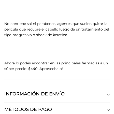
No contiene sal ni parabenos, agentes que suelen quitar la
película que recubre el cabello luego de un tratamiento del
tipo progresivo o shock de keratina.
Ahora lo podés encontrar en las principales farmacias a un
súper precio: $440 ¡Aprovechalo!
INFORMACIÓN DE ENVÍO
MÉTODOS DE PAGO