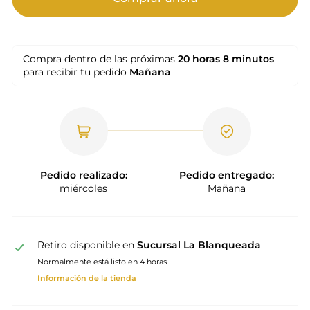
Compra dentro de las próximas
20 horas
8 minutos
para recibir tu pedido
Mañana
Pedido realizado:
Pedido entregado:
miércoles
Mañana
Retiro disponible en
Sucursal La Blanqueada
Normalmente está listo en 4 horas
Información de la tienda