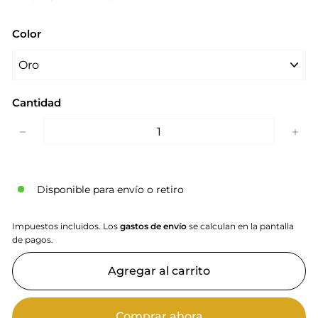
Color
Cantidad
−
+
Disponible para envío o retiro
Impuestos incluidos. Los
gastos de envío
se calculan en la pantalla
de pagos.
Agregar al carrito
Comprar ahora