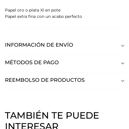
Papel oro o plata Xl en pote
Papel extra fina con un acabo perfecto
INFORMACIÓN DE ENVÍO
MÉTODOS DE PAGO
REEMBOLSO DE PRODUCTOS
TAMBIÉN TE PUEDE
INTERESAR