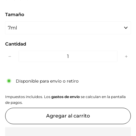
Tamaño
Cantidad
−
+
Disponible para envío o retiro
Impuestos incluidos. Los
gastos de envío
se calculan en la pantalla
de pagos.
Agregar al carrito