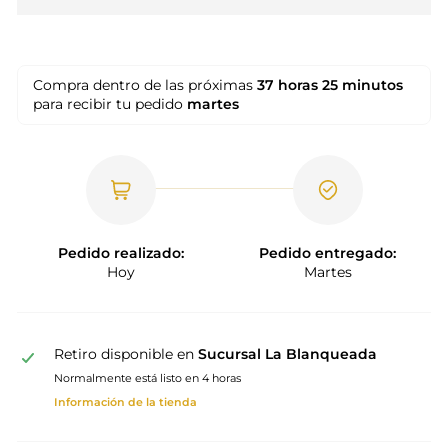
Compra dentro de las próximas
37 horas
25 minutos
para recibir tu pedido
martes
Pedido realizado:
Pedido entregado:
Hoy
Martes
Retiro disponible en
Sucursal La Blanqueada
Normalmente está listo en 4 horas
Información de la tienda