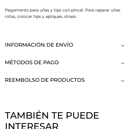
Pegamento para uñas y tips con pincel. Para reparar uñas
rotas, colocar tips y apliques, strass.
INFORMACIÓN DE ENVÍO
MÉTODOS DE PAGO
REEMBOLSO DE PRODUCTOS
TAMBIÉN TE PUEDE
INTERESAR