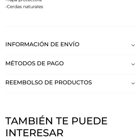
-Cerdas naturales
INFORMACIÓN DE ENVÍO
MÉTODOS DE PAGO
REEMBOLSO DE PRODUCTOS
TAMBIÉN TE PUEDE
INTERESAR