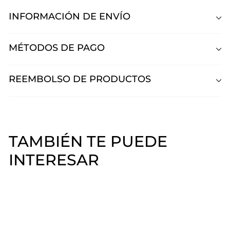
INFORMACIÓN DE ENVÍO
MÉTODOS DE PAGO
REEMBOLSO DE PRODUCTOS
TAMBIÉN TE PUEDE
INTERESAR