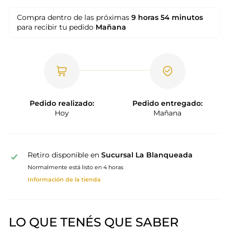
Compra dentro de las próximas
9 horas
54 minutos
para recibir tu pedido
Mañana
Pedido realizado:
Pedido entregado:
Hoy
Mañana
Retiro disponible en
Sucursal La Blanqueada
Normalmente está listo en 4 horas
Información de la tienda
LO QUE TENÉS QUE SABER