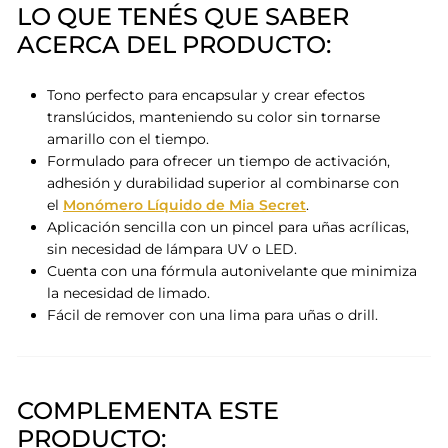
LO QUE TENÉS QUE SABER
ACERCA DEL PRODUCTO:
Tono perfecto para encapsular y crear efectos
translúcidos,
manteniendo su color sin tornarse
amarillo con el tiempo.
Formulado para ofrecer un tiempo de activación,
adhesión y durabilidad superior al
combinarse con
el
Monómero Líquido de Mia Secret
.
Aplicación sencilla con un pincel para uñas acrílicas,
sin necesidad de lámpara UV o LED.
Cuenta con una fórmula autonivelante
que minimiza
la necesidad de limado.
Fácil de remover con una lima para uñas o drill.
COMPLEMENTA ESTE
PRODUCTO: