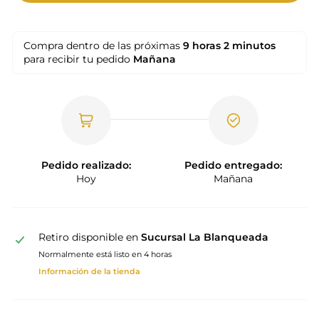
Compra dentro de las próximas
9 horas
2 minutos
para recibir tu pedido
Mañana
Pedido realizado:
Pedido entregado:
Hoy
Mañana
Retiro disponible en
Sucursal La Blanqueada
Normalmente está listo en 4 horas
Información de la tienda