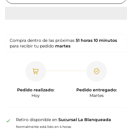
Compra dentro de las próximas
51 horas
10 minutos
para recibir tu pedido
martes
Pedido realizado:
Pedido entregado:
Hoy
Martes
Retiro disponible en
Sucursal La Blanqueada
Normalmente está listo en 4 horas