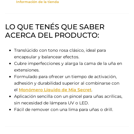
Información de la tienda
LO QUE TENÉS QUE SABER
ACERCA DEL PRODUCTO:
Translúcido con tono rosa clásico, ideal para
encapsular y balancear efectos.
Cubre imperfecciones y alarga la cama de la uña en
extensiones
.
Formulado para ofrecer un tiempo de activación,
adhesión y durabilidad superior al combinarse con
el
Monómero Líquido de Mia Secret
.
Aplicación sencilla con un pincel para uñas acrílicas,
sin necesidad de lámpara UV o LED.
Fácil de remover con una lima para uñas o drill.