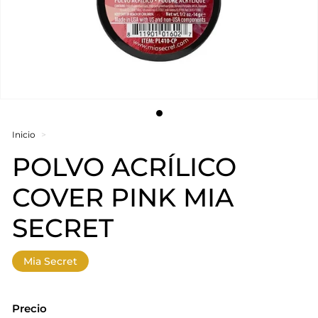
Inicio
>
POLVO ACRÍLICO
COVER PINK MIA
SECRET
Mia Secret
Precio