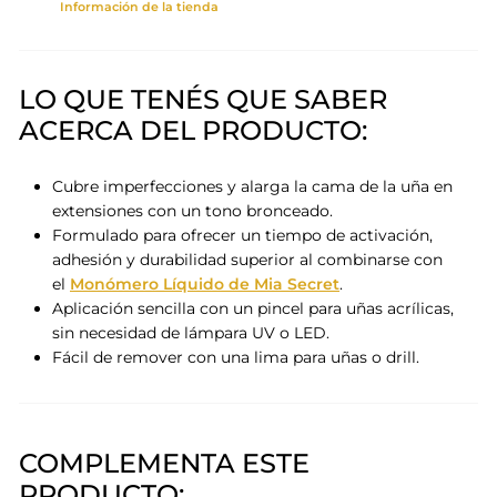
Información de la tienda
LO QUE TENÉS QUE SABER
ACERCA DEL PRODUCTO:
Cubre imperfecciones y alarga la cama de la uña en
extensiones con un tono bronceado.
Formulado para ofrecer un tiempo de activación,
adhesión y durabilidad superior al combinarse con
el
Monómero Líquido de Mia Secret
.
Aplicación sencilla con un pincel para uñas acrílicas,
sin necesidad de lámpara UV o LED.
Fácil de remover con una lima para uñas o drill.
COMPLEMENTA ESTE
PRODUCTO: