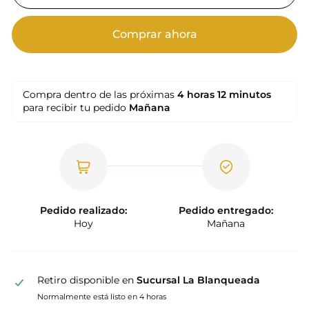
Comprar ahora
Compra dentro de las próximas
4 horas
12 minutos
para recibir tu pedido
Mañana
Pedido realizado:
Pedido entregado:
Hoy
Mañana
Retiro disponible en
Sucursal La Blanqueada
Normalmente está listo en 4 horas