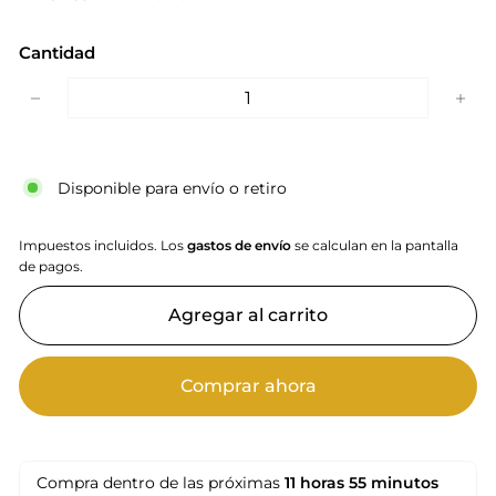
Cantidad
−
+
Disponible para envío o retiro
Impuestos incluidos. Los
gastos de envío
se calculan en la pantalla
de pagos.
Agregar al carrito
Comprar ahora
Compra dentro de las próximas
11 horas
55 minutos