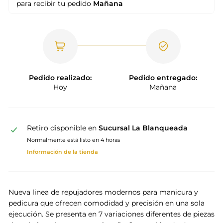
para recibir tu pedido
Mañana
Pedido realizado:
Pedido entregado:
Hoy
Mañana
Retiro disponible en
Sucursal La Blanqueada
Normalmente está listo en 4 horas
Información de la tienda
Nueva linea de repujadores modernos para manicura y
pedicura que ofrecen comodidad y precisión en una sola
ejecución. Se presenta en 7 variaciones diferentes de piezas