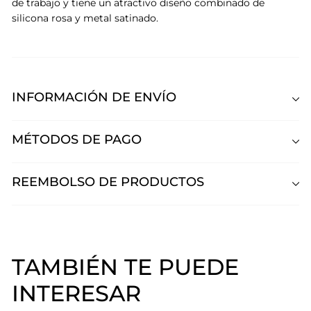
de trabajo y tiene un atractivo diseño combinado de
silicona rosa y metal satinado.
INFORMACIÓN DE ENVÍO
MÉTODOS DE PAGO
REEMBOLSO DE PRODUCTOS
TAMBIÉN TE PUEDE
INTERESAR