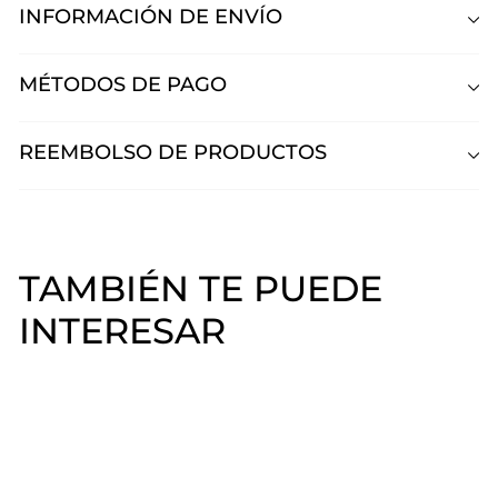
INFORMACIÓN DE ENVÍO
MÉTODOS DE PAGO
REEMBOLSO DE PRODUCTOS
TAMBIÉN TE PUEDE
INTERESAR