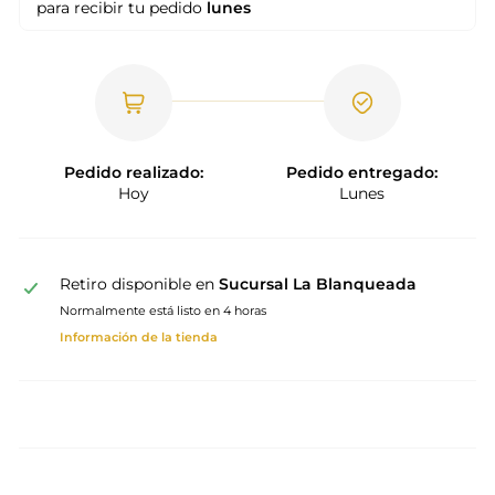
para recibir tu pedido
lunes
Pedido realizado:
Pedido entregado:
Hoy
Lunes
Retiro disponible en
Sucursal La Blanqueada
Normalmente está listo en 4 horas
Información de la tienda