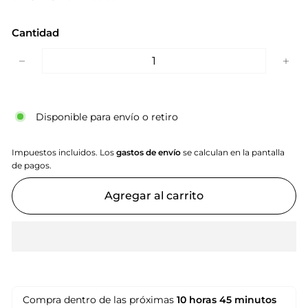
Cantidad
−
+
Disponible para envío o retiro
Impuestos incluidos. Los
gastos de envío
se calculan en la pantalla
de pagos.
Agregar al carrito
Compra dentro de las próximas
10 horas
45 minutos