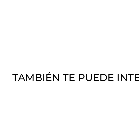
TAMBIÉN TE PUEDE INT