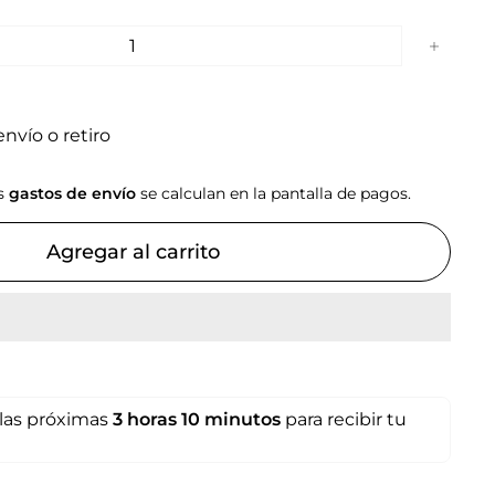
+
nvío o retiro
os
gastos de envío
se calculan en la pantalla de pagos.
Agregar al carrito
las próximas
3 horas
10 minutos
para recibir tu