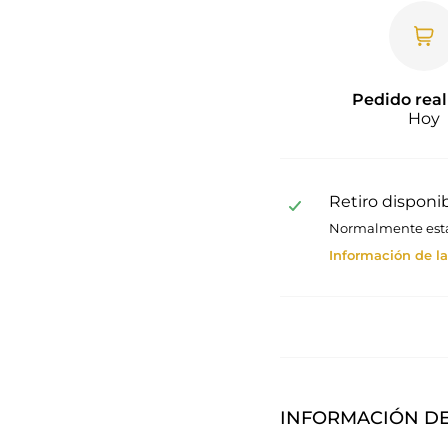
Pedido real
Hoy
Retiro disponi
Normalmente está 
Información de la
INFORMACIÓN DE