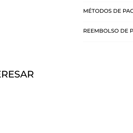
MÉTODOS DE PA
REEMBOLSO DE 
ERESAR