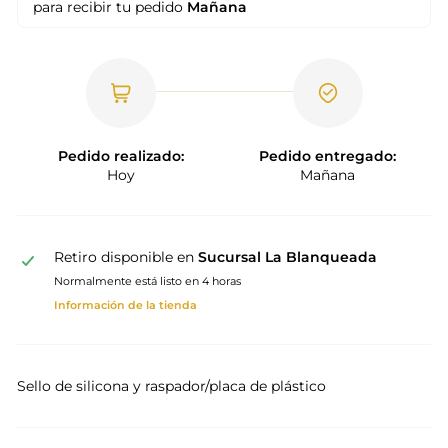
para recibir tu pedido
Mañana
Pedido realizado:
Pedido entregado:
Hoy
Mañana
Retiro disponible en
Sucursal La Blanqueada
Normalmente está listo en 4 horas
Información de la tienda
Sello de silicona y raspador/placa de plástico