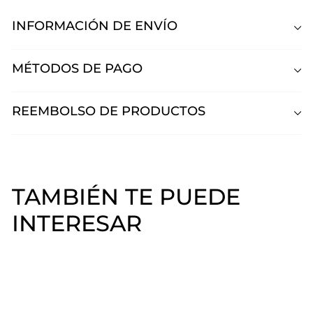
INFORMACIÓN DE ENVÍO
MÉTODOS DE PAGO
REEMBOLSO DE PRODUCTOS
TAMBIÉN TE PUEDE
INTERESAR