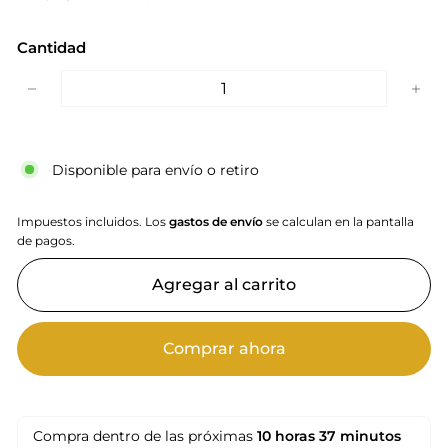
Cantidad
−
+
Disponible para envío o retiro
Impuestos incluidos. Los
gastos de envío
se calculan en la pantalla
de pagos.
Agregar al carrito
Comprar ahora
Compra dentro de las próximas
10 horas
37 minutos