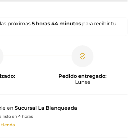
las próximas
5 horas
44 minutos
para recibir tu
izado:
Pedido entregado:
Lunes
ble en
Sucursal La Blanqueada
listo en 4 horas
 tienda