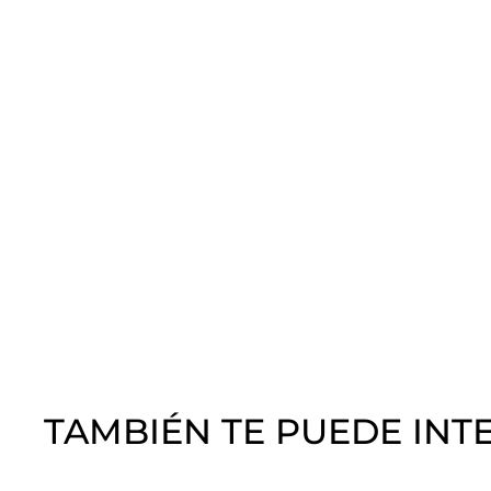
TAMBIÉN TE PUEDE INT