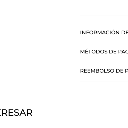
INFORMACIÓN DE
MÉTODOS DE PA
REEMBOLSO DE 
ERESAR