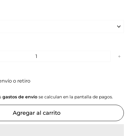
+
nvío o retiro
os
gastos de envío
se calculan en la pantalla de pagos.
Agregar al carrito