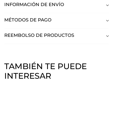
INFORMACIÓN DE ENVÍO
MÉTODOS DE PAGO
REEMBOLSO DE PRODUCTOS
TAMBIÉN TE PUEDE
INTERESAR