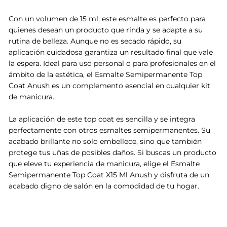
Con un volumen de 15 ml, este esmalte es perfecto para
quienes desean un producto que rinda y se adapte a su
rutina de belleza. Aunque no es secado rápido, su
aplicación cuidadosa garantiza un resultado final que vale
la espera. Ideal para uso personal o para profesionales en el
ámbito de la estética, el Esmalte Semipermanente Top
Coat Anush es un complemento esencial en cualquier kit
de manicura.
La aplicación de este top coat es sencilla y se integra
perfectamente con otros esmaltes semipermanentes. Su
acabado brillante no solo embellece, sino que también
protege tus uñas de posibles daños. Si buscas un producto
que eleve tu experiencia de manicura, elige el Esmalte
Semipermanente Top Coat X15 Ml Anush y disfruta de un
acabado digno de salón en la comodidad de tu hogar.