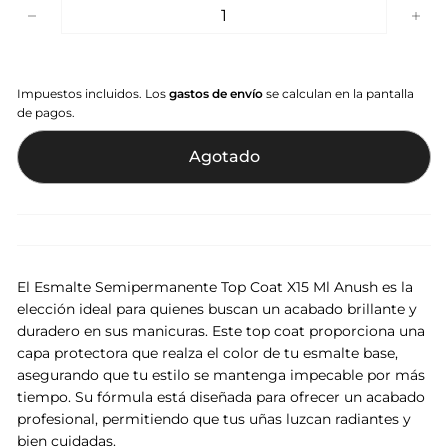
−
+
Impuestos incluidos. Los
gastos de envío
se calculan en la pantalla
de pagos.
Agotado
El Esmalte Semipermanente Top Coat X15 Ml Anush es la
elección ideal para quienes buscan un acabado brillante y
duradero en sus manicuras. Este top coat proporciona una
capa protectora que realza el color de tu esmalte base,
asegurando que tu estilo se mantenga impecable por más
tiempo. Su fórmula está diseñada para ofrecer un acabado
profesional, permitiendo que tus uñas luzcan radiantes y
bien cuidadas.