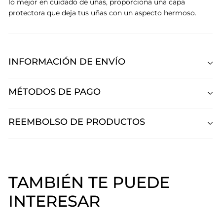
lo mejor en cuidado de uñas, proporciona una capa
protectora que deja tus uñas con un aspecto hermoso.
INFORMACIÓN DE ENVÍO
MÉTODOS DE PAGO
REEMBOLSO DE PRODUCTOS
TAMBIÉN TE PUEDE
INTERESAR