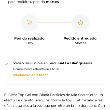
para recibir tu pedido
martes
Pedido realizado:
Pedido entregado:
Hoy
Martes
Retiro disponible en
Sucursal La Blanqueada
Normalmente está listo en 4 horas
Información de la tienda
El Clear Top Gel con Black Particles de Mia Secret crea un
efecto de granito único.
Su fórmula top coat fortalece las
uñas naturales a la vez que permite un brillo duradero.
Con