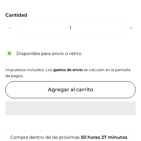
Cantidad
−
+
Disponible para envío o retiro
Impuestos incluidos. Los
gastos de envío
se calculan en la pantalla
de pagos.
Agregar al carrito
Compra dentro de las próximas
50 horas
27 minutos